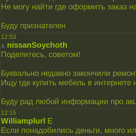
Не могу найти где оформить заказ н
Буду признателен
12:53
nissanSoychoth
Поделитесь, советом!
Буквально недавно закончили ремонт
Ищу где купить мебель в интернете н
Буду рад любой информации про акц
12:15
Williamplurl
E
Если понадобились деньги, много ил